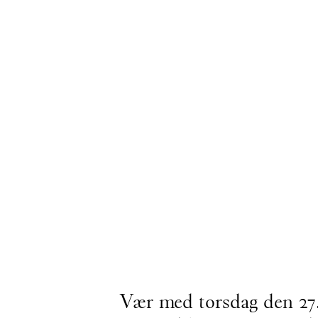
Vær med torsdag den 27. a