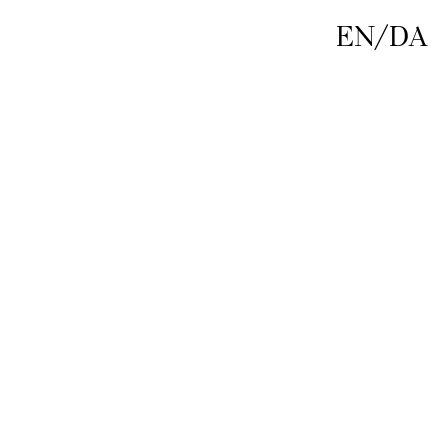
EN
/
DA