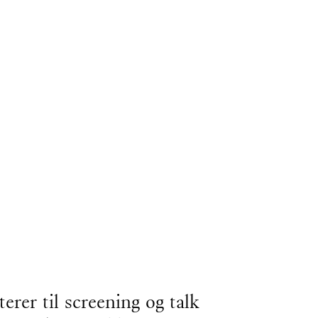
erer til screening og talk