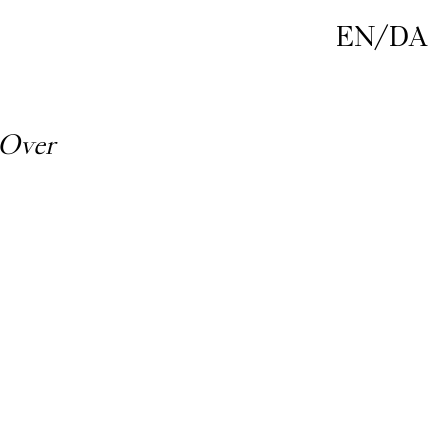
EN
/
DA
 Over