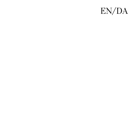
EN
/
DA