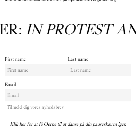
ER:
IN PROTEST A
First name
Last name
Email
Tilmeld dig vores nyhedsbrev.
Klik her for at få Oerne til at danse på din pauseskærm igen