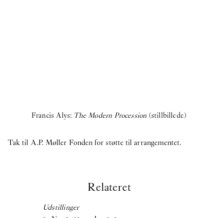
Francis Alys:
The Modern Procession
(stillbillede)
Tak til A.P. Møller Fonden for støtte til arrangementet.
Relateret
Udstillinger