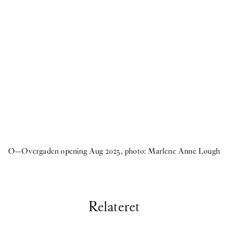
O—Overgaden opening Aug 2023, photo: Marlene Anne Lough
Relateret