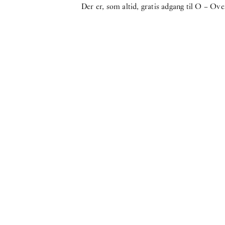
Der er, som altid, gratis adgang til O – Ov