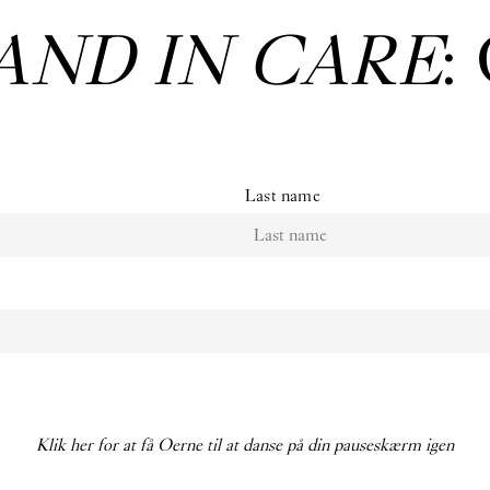
AND IN CARE
:
Last name
Klik her for at få Oerne til at danse på din pauseskærm igen