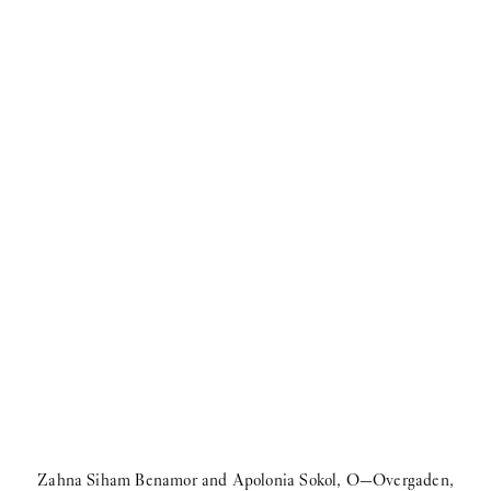
Zahna Siham Benamor and Apolonia Sokol, O—Overgaden,