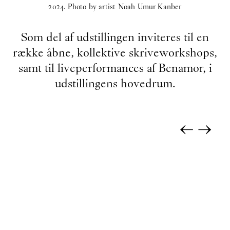
2024. Photo by artist Noah Umur Kanber
Som del af udstillingen inviteres til en
række åbne, kollektive skriveworkshops,
samt til liveperformances af Benamor, i
udstillingens hovedrum.
←
→