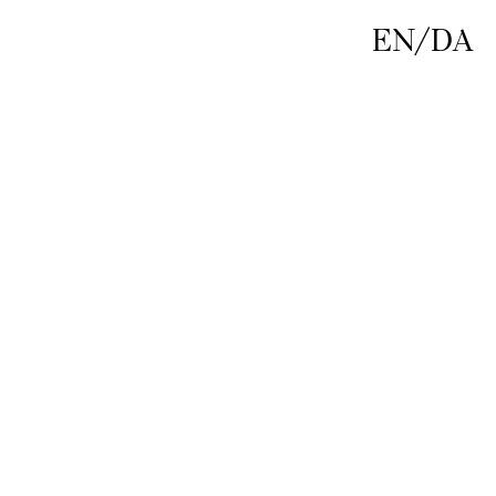
EN
/
DA