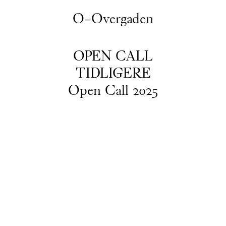
O–Overgaden
OPEN CALL
TIDLIGERE
Open Call 2025