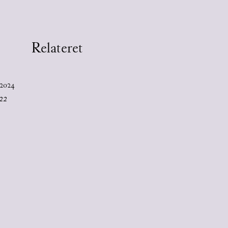
Relateret
2024
22