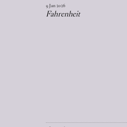
9
Jan
2026
Fahrenheit