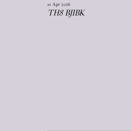
10
Apr
2026
TH8 BJIBK