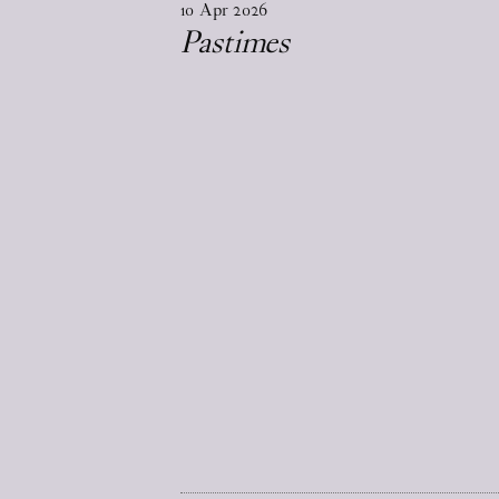
10
Apr
2026
Pastimes