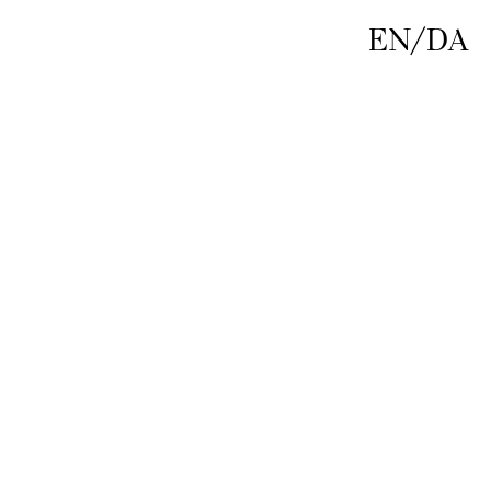
EN
/
DA